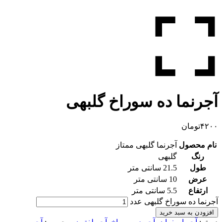
آجرنما ده سوراخ گلبهی
۴۲۰۰
تومان
نام محصول
آجرنما گلبهی ممتاز
رنگ
گلبهی
طول
21.5 سانتی متر
عرض
10 سانتی متر
ارتفاع
5.5 سانتی متر
آجرنما ده سوراخ گلبهی عدد
افزودن به سبد خرید