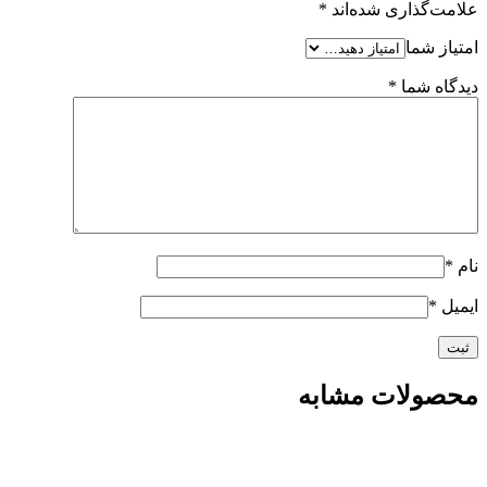
علامت‌گذاری شده‌اند
*
امتیاز شما
دیدگاه شما
*
نام
*
ایمیل
*
محصولات مشابه