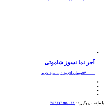
آجر نما نسوز شاموتی
۵۴۰۰۰۰
تومان
افزودن به سبد خرید
با ما تماس بگیرید :
۰۳۱-۳۵۳۳۲۱۵۵