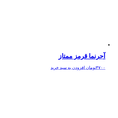
آجرنما قرمز ممتاز
۳۷۰۰
تومان
افزودن به سبد خرید