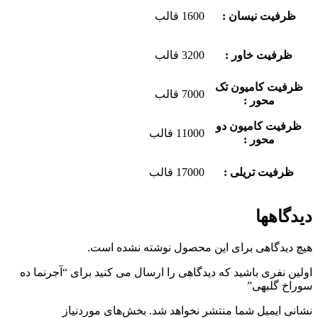
ظرفیت نیسان :
1600 قالب
ظرفیت خاور :
3200 قالب
ظرفیت کامیون تک
7000 قالب
محور :
ظرفیت کامیون دو
11000 قالب
محور :
ظرفیت تریلی :
17000 قالب
دیدگاهها
هیچ دیدگاهی برای این محصول نوشته نشده است.
اولین نفری باشید که دیدگاهی را ارسال می کنید برای “آجرنما ده
سوراخ گلبهی”
نشانی ایمیل شما منتشر نخواهد شد.
بخش‌های موردنیاز