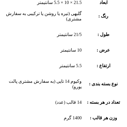
ابعاد
21.5 × 10 × 5.5 سانتیمتر
گلبهی (تیره یا روشن یا ترکیبی به سفارش
رنگ :
مشتری)
طول :
21/5 سانتیمتر
عرض :
10 سانتیمتر
ارتفاع :
5.5 سانتیمتر
وکیوم 14 تایی (به سفارش مشتری پالت
نوع بسته بندی :
یورو)
تعداد در هر بسته :
14 قالب (عدد)
وزن هر قالب :
1400 گرم