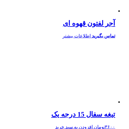
آجر لفتون قهوه ای
تماس بگیرید
اطلاعات بیشتر
تیغه سفال 15 درجه یک
۳۶۰۰
تومان
افزودن به سبد خرید